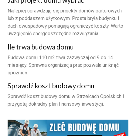
Jaki projekt domu wybrać
Najlepiej sprawdzają się projekty domów parterowych
lub z poddaszem użytkowym. Prosta bryła budynku i
dach dwuspadowy pomagają ograniczyć koszty. Warto
uwzględnić energooszczędne rozwiązania.
Ile trwa budowa domu
Budowa domu 110 m2 trwa zazwyczaj od 9 do 14
miesięcy. Sprawna organizacja prac pozwala uniknąć
opóźnień.
Sprawdź koszt budowy domu
Sprawdź koszt budowy domu w Strzelcach Opolskich i
przygotuj dokładny plan finansowy inwestycji.