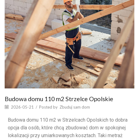
Budowa domu 110 m2 Strzelce Opolskie
2026-05-21
/
Posted by
Zbuduj sam dom
Budowa domu 110 m2 w Strzelcach Opolskich to dobra
opcja dla osób, które chcą zbudować dom w spokojnej
lokalizacji przy umiarkowanych kosztach. Taki metraż