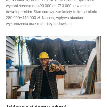
wynosi średnio od 490 000 do 730 000 zł w stanie
deweloperskim. Stan surowy zamknięty to koszt około
280 000–410 000 zł. Na cenę wpływa standard
wykończenia oraz materiały budowlane.