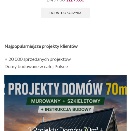
DODAJ DO KOSZYKA
Najpopularniejsze projekty klientów
⭐ 20 000 sprzedanych projektów
Domy budowane w całej Polsce
2 Projekty Domów 70m² +