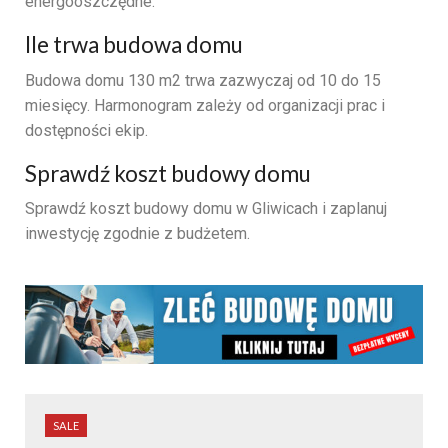
energooszczędne.
Ile trwa budowa domu
Budowa domu 130 m2 trwa zazwyczaj od 10 do 15
miesięcy. Harmonogram zależy od organizacji prac i
dostępności ekip.
Sprawdź koszt budowy domu
Sprawdź koszt budowy domu w Gliwicach i zaplanuj
inwestycję zgodnie z budżetem.
SALE