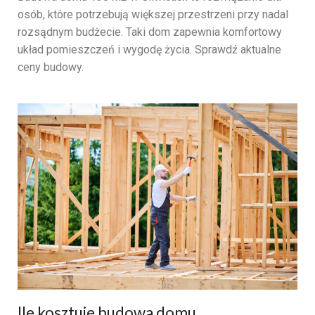
osób, które potrzebują większej przestrzeni przy nadal
rozsądnym budżecie. Taki dom zapewnia komfortowy
układ pomieszczeń i wygodę życia. Sprawdź aktualne
ceny budowy.
Ile kosztuje budowa domu