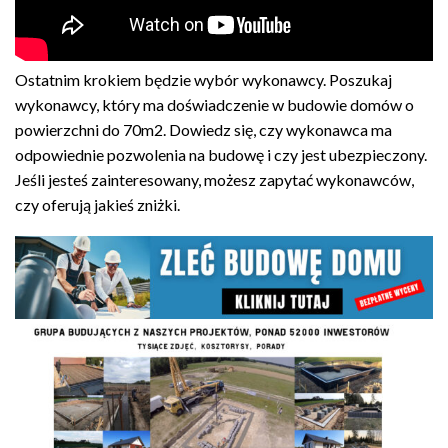
Ostatnim krokiem będzie wybór wykonawcy. Poszukaj
wykonawcy, który ma doświadczenie w budowie domów o
powierzchni do 70m2. Dowiedz się, czy wykonawca ma
odpowiednie pozwolenia na budowę i czy jest ubezpieczony.
Jeśli jesteś zainteresowany, możesz zapytać wykonawców,
czy oferują jakieś zniżki.