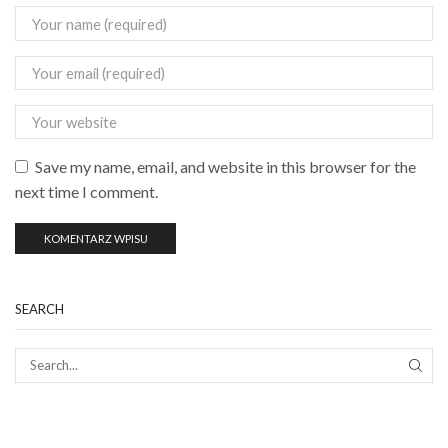
Save my name, email, and website in this browser for the
next time I comment.
SEARCH
SEAR