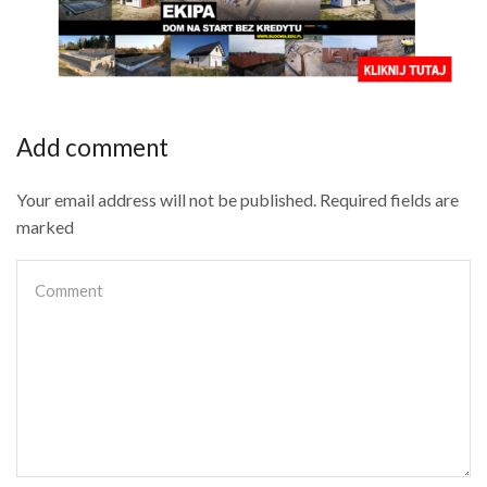
Add comment
Your email address will not be published. Required fields are
marked