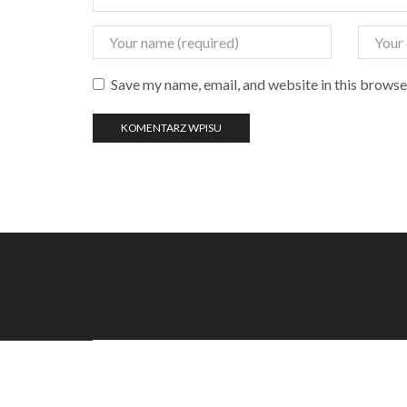
Save my name, email, and website in this browse