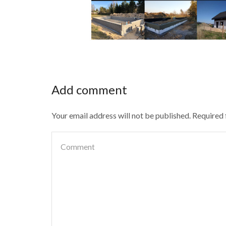
Add comment
Your email address will not be published. Required