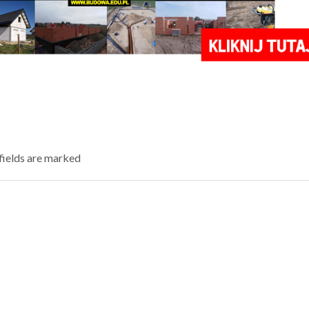
 fields are marked