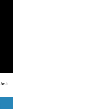
Jeśli