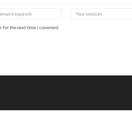
r for the next time I comment.