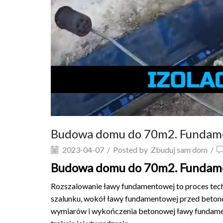
Budowa domu do 70m2. Fundament
2023-04-07
/
Posted by
Zbuduj sam dom
/
Budowa domu do 70m2. Fundament
Rozszalowanie ławy fundamentowej to proces techn
szalunku, wokół ławy fundamentowej przed betono
wymiarów i wykończenia betonowej ławy fundame