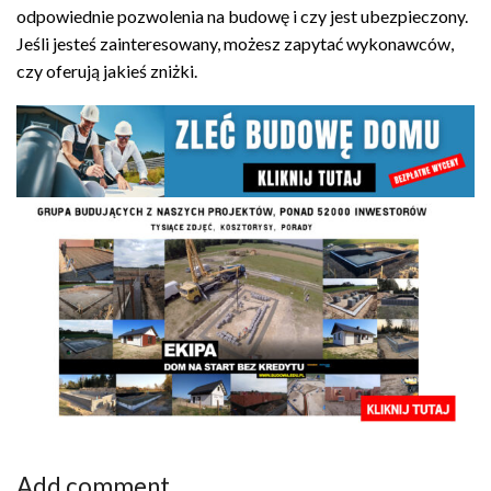
odpowiednie pozwolenia na budowę i czy jest ubezpieczony.
Jeśli jesteś zainteresowany, możesz zapytać wykonawców,
czy oferują jakieś zniżki.
Add comment