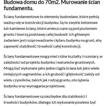
Budowa domu do 70m2. Murowanie ścian
fundamentu.
Ściany fundamentowe to elementy budowlane, które pełnią
ważną rolę w konstrukcji budynku. Są to zwykle betonowe
lub kamienne ściany, które umieszczane są pod poziomem
gruntu i tworzą podstawę całej budowli. Ich głównym
zadaniem jest rozprowadzanie ciężaru budynku na grunt, aby
zapewnić stabilność i trwałość całej konstrukcji.
Ściany fundamentowe mogą mieć różne kształty i rozmiary, w
zależności od projektu budynku i warunków gruntowych.
Mogą być wykonane jako jedna ciągła ściana lub jako wiele
mniejszych segmentów, a ich grubość i głębokość zależy od
wielu czynników, takich jak rodzaj gruntu, obciążenia
budynku oraz wymagania projektowe.
Ściany fundamentowe są niezbędne dla stabilności i
trwałości budynków, dlatego ich wykonanie powinno być