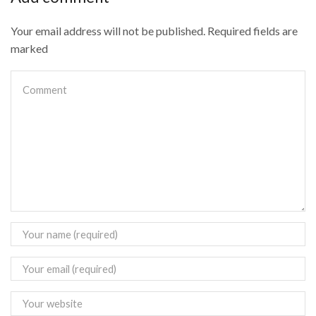
Your email address will not be published. Required fields are
marked