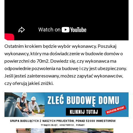
Ostatnim krokiem będzie wybór wykonawcy. Poszukaj
wykonawcy, który ma doświadczenie w budowie domów o
powierzchni do 70m2. Dowiedz się, czy wykonawca ma
odpowiednie pozwolenia na budowę i czy jest ubezpieczony.
Jeśli jesteś zainteresowany, możesz zapytać wykonawców,
czy oferują jakieś zniżki.