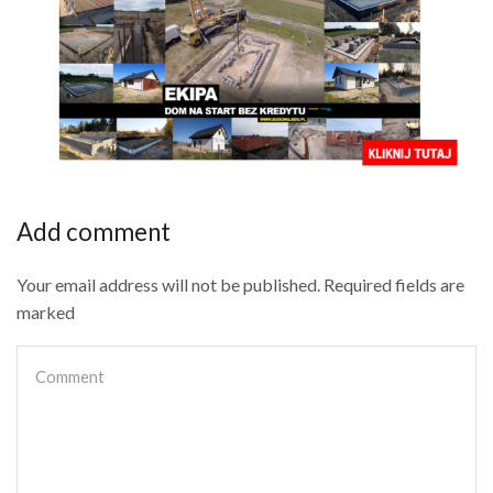
Add comment
Your email address will not be published. Required fields are
marked