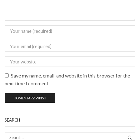
Save my name, email, and website in this browser for the
next time I comment.
SEARCH