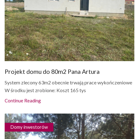
Projekt domu do 80m2 Pana Artura
System zlecony 63m2 obecnie trwają prace wykończeniowe
W środku jest zrobione: Koszt 165 tys
Continue Reading
Domy inwestorów