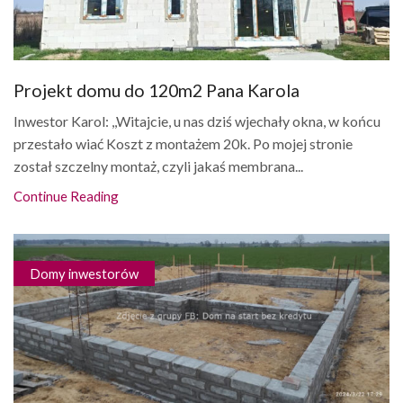
Projekt domu do 120m2 Pana Karola
Inwestor Karol: ,,Witajcie, u nas dziś wjechały okna, w końcu
przestało wiać Koszt z montażem 20k. Po mojej stronie
został szczelny montaż, czyli jakaś membrana...
Continue Reading
Domy inwestorów