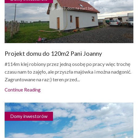
Projekt domu do 120m2 Pani Joanny
#114m klej robiony przez jedną osobę po pracy więc trochę
czasu nam to zajęło, ale przyszła majówka i można nadgonić.
Zagruntowane na raz:) teren przed...
Continue Reading
Domy inwestorów