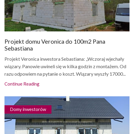
Projekt domu Veronica do 100m2 Pana
Sebastiana
Projekt Veronica inwestora Sebastiana: ,,Wczoraj wjechały
wiązary. Panowie uwineli się w kilka godzin z montażem. Od
razu odpowiem na pytanie o koszt. Wiązary wyszły 17000...
Continue Reading
Domy inwestorów