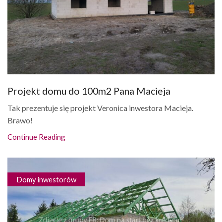
Projekt domu do 100m2 Pana Macieja
Tak prezentuje się projekt Veronica inwestora Macieja.
Brawo!
Continue Reading
Domy inwestorów