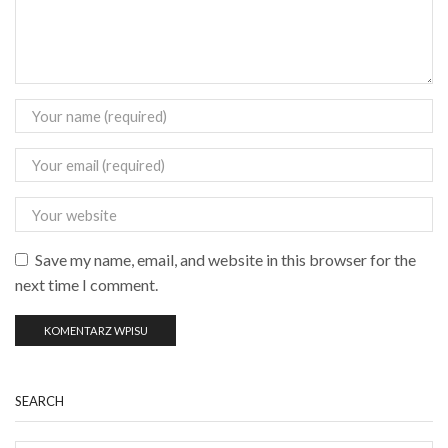
Save my name, email, and website in this browser for the
next time I comment.
SEARCH