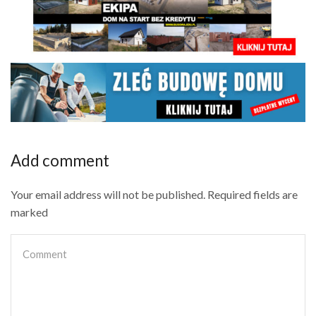
Add comment
Your email address will not be published. Required fields are
marked