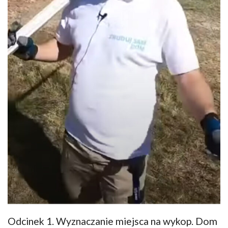
Odcinek 1. Wyznaczanie miejsca na wykop. Dom