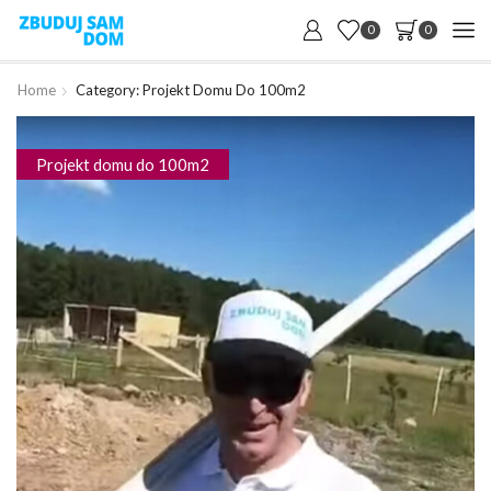
0
0
Home
Category: Projekt Domu Do 100m2
Projekt domu do 100m2