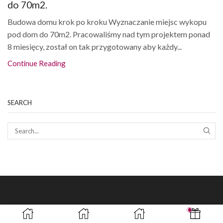
do 70m2.
Budowa domu krok po kroku Wyznaczanie miejsc wykopu
pod dom do 70m2. Pracowaliśmy nad tym projektem ponad
8 miesięcy, został on tak przygotowany aby każdy...
Continue Reading
SEARCH
SEAR