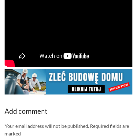
Add comment
Your email address will not be published. Required fields are
marked