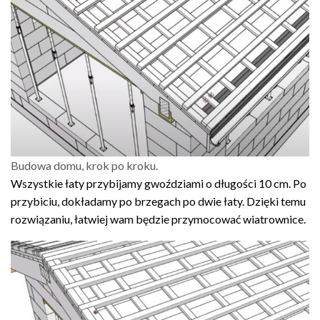
Budowa domu, krok po kroku.
Wszystkie łaty przybijamy gwoździami o długości 10 cm. Po
przybiciu, dokładamy po brzegach po dwie łaty. Dzięki temu
rozwiązaniu, łatwiej wam będzie przymocować wiatrownice.