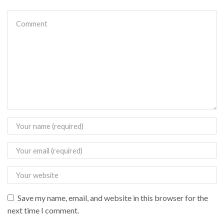
Save my name, email, and website in this browser for the
next time I comment.