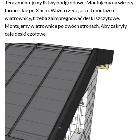
Teraz montujemy listwy podgrodowe. Montujemy na wkręty
farmerskie po 3.5cm. Ważna rzecz, przed montażem
wiatrownicy, trzeba zaimpregnować deski szczytowe.
Montujemy wiatrownice po dwóch stronach. Aby zakryły
całe deski czołowe.