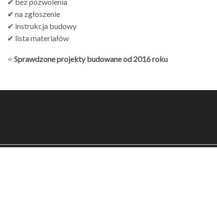
✔ bez pozwolenia
✔ na zgłoszenie
✔ instrukcja budowy
✔ lista materiałów
⭐
Sprawdzone projekty budowane od 2016 roku