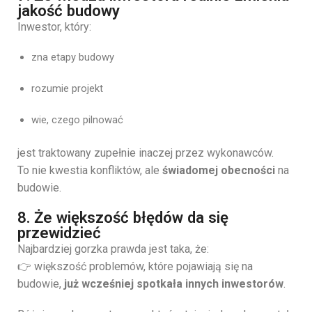
jakość budowy
Inwestor, który:
zna etapy budowy
rozumie projekt
wie, czego pilnować
jest traktowany zupełnie inaczej przez wykonawców.
To nie kwestia konfliktów, ale
świadomej obecności
na
budowie.
8. Że większość błędów da się
przewidzieć
Najbardziej gorzka prawda jest taka, że:
👉 większość problemów, które pojawiają się na
budowie,
już wcześniej spotkała innych inwestorów
.