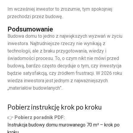
Im wcześniej inwestor to zrozumie, tym spokojniej
przechodzi przez budowę.
Podsumowanie
Budowa domu to jedno z największych wyzwań w życiu
inwestora. Najtrudniejsze rzeczy nie wynikają z
technologii, ale z braku przygotowania, wiedzy i
świadomości procesu. To, o czym nikt nie mówi przed
budową, bardzo często decyduje o tym, czy inwestycja
będzie satysfakcją, czy źródłem frustracji. W 2026 roku
wiedza inwestora jest jednym z najważniejszych
„materiałów budowlanych”.
Pobierz instrukcję krok po kroku
👉
Pobierz poradnik PDF:
Instrukcja budowy domu murowanego 70 m² – krok po
kroku