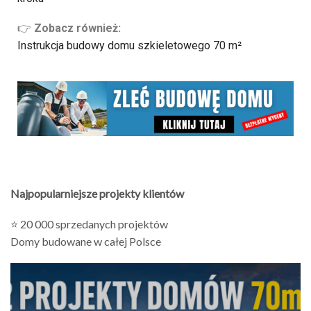
👉
Zobacz również:
Instrukcja budowy domu szkieletowego 70 m²
Najpopularniejsze projekty klientów
⭐ 20 000 sprzedanych projektów
Domy budowane w całej Polsce