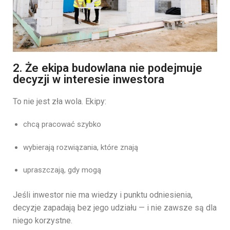
2. Że ekipa budowlana nie podejmuje
decyzji w interesie inwestora
To nie jest zła wola. Ekipy:
chcą pracować szybko
wybierają rozwiązania, które znają
upraszczają, gdy mogą
Jeśli inwestor nie ma wiedzy i punktu odniesienia,
decyzje zapadają bez jego udziału — i nie zawsze są dla
niego korzystne.