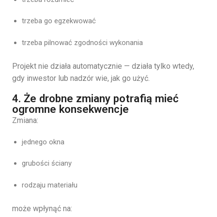
trzeba go egzekwować
trzeba pilnować zgodności wykonania
Projekt nie działa automatycznie — działa tylko wtedy,
gdy inwestor lub nadzór wie, jak go użyć.
4. Że drobne zmiany potrafią mieć
ogromne konsekwencje
Zmiana:
jednego okna
grubości ściany
rodzaju materiału
może wpłynąć na: