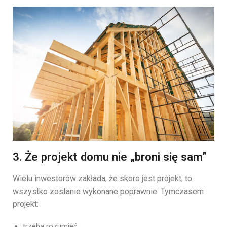
3. Że projekt domu nie „broni się sam”
Wielu inwestorów zakłada, że skoro jest projekt, to
wszystko zostanie wykonane poprawnie. Tymczasem
projekt:
trzeba rozumieć