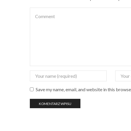
Save my name, email, and website in this browse