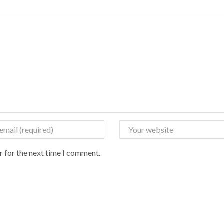
r for the next time I comment.