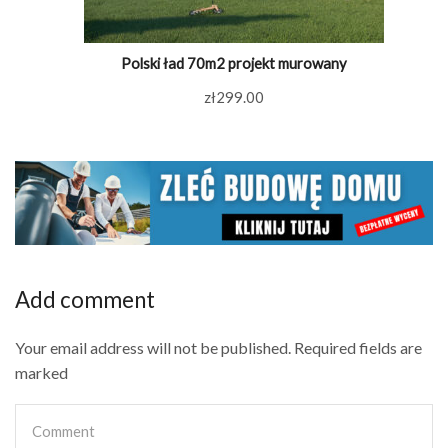
Polski ład 70m2 projekt murowany
zł
299.00
Add comment
Your email address will not be published. Required fields are
marked