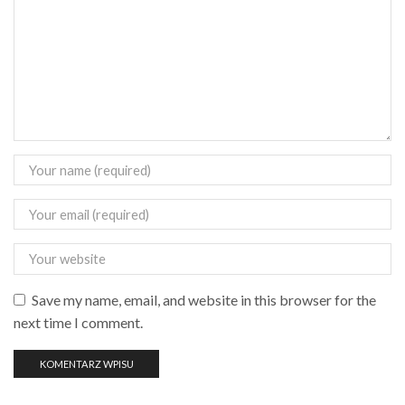
Save my name, email, and website in this browser for the
next time I comment.