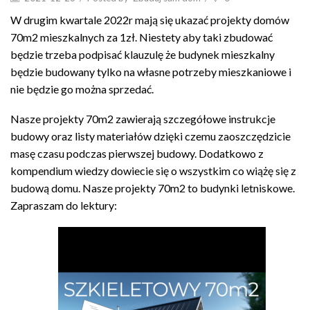
W drugim kwartale 2022r mają się ukazać projekty domów
70m2 mieszkalnych za 1zł. Niestety aby taki zbudować
będzie trzeba podpisać klauzulę że budynek mieszkalny
będzie budowany tylko na własne potrzeby mieszkaniowe i
nie będzie go można sprzedać.
Nasze projekty 70m2 zawierają szczegółowe instrukcje
budowy oraz listy materiałów dzięki czemu zaoszczędzicie
masę czasu podczas pierwszej budowy. Dodatkowo z
kompendium wiedzy dowiecie się o wszystkim co wiążę się z
budową domu. Nasze projekty 70m2 to budynki letniskowe.
Zapraszam do lektury: