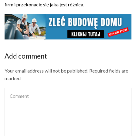
firm i przekonacie się jaka jest różnica.
Add comment
Your email address will not be published. Required fields are
marked