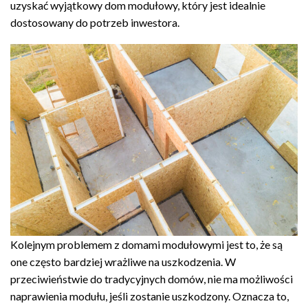
uzyskać wyjątkowy dom modułowy, który jest idealnie
dostosowany do potrzeb inwestora.
Kolejnym problemem z domami modułowymi jest to, że są
one często bardziej wrażliwe na uszkodzenia. W
przeciwieństwie do tradycyjnych domów, nie ma możliwości
naprawienia modułu, jeśli zostanie uszkodzony. Oznacza to,