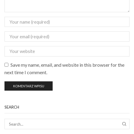
Save my name, email, and website in this browser for the
next time I comment.
SEARCH
SEAR