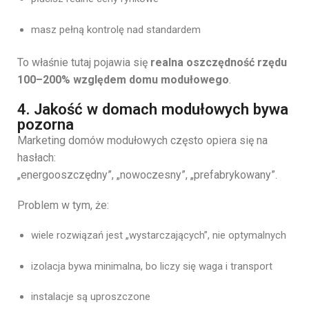
masz pełną kontrolę nad standardem
To właśnie tutaj pojawia się
realna oszczędność rzędu
100–200% względem domu modułowego
.
4. Jakość w domach modułowych bywa
pozorna
Marketing domów modułowych często opiera się na
hasłach:
„energooszczędny”, „nowoczesny”, „prefabrykowany”.
Problem w tym, że:
wiele rozwiązań jest „wystarczających”, nie optymalnych
izolacja bywa minimalna, bo liczy się waga i transport
instalacje są uproszczone