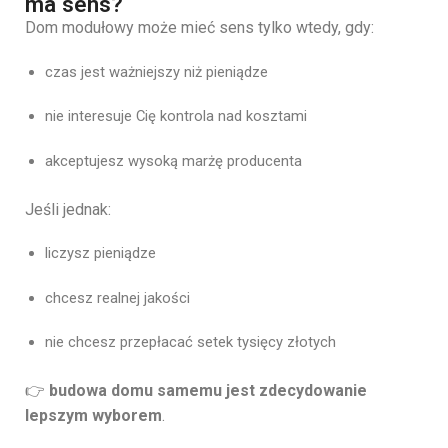
ma sens?
Dom modułowy może mieć sens tylko wtedy, gdy:
czas jest ważniejszy niż pieniądze
nie interesuje Cię kontrola nad kosztami
akceptujesz wysoką marżę producenta
Jeśli jednak:
liczysz pieniądze
chcesz realnej jakości
nie chcesz przepłacać setek tysięcy złotych
👉
budowa domu samemu jest zdecydowanie
lepszym wyborem
.