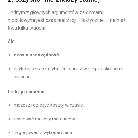
Jednym z głównych argumentów za domami
modułowymi jest czas realizacji. I faktycznie — montaż
trwa kilka tygodni.
Ale:
czas ≠ oszczędność
szybciej oznacza tylko, że płacisz więcej za skrócenie
procesu
Budując samemu:
możesz rozłożyć koszty w czasie
reagować na ceny materiałów
negocjować z wykonawcami