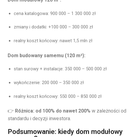
cena katalogowa: 900 000 – 1 300 000 zł
zmiany i dodatki: +100 000 – 300 000 zł
realny koszt końcowy: nawet 1,5 mln zł
Dom budowany samemu (120 m²):
stan surowy + instalacje: 350 000 – 500 000 zł
wykończenie: 200 000 – 350 000 zł
realny koszt końcowy: 550 000 – 850 000 zł
👉
Różnica: od 100% do nawet 200%
w zależności od
standardu i decyzji inwestora.
Podsumowanie: kiedy dom modułowy