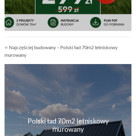
⭐ Najczęściej budowany – Polski ład 70m2 letniskowy
murowany
Polski ład 70m2 letniskowy
murowany