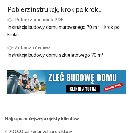
Pobierz instrukcję krok po kroku
👉
Pobierz poradnik PDF:
Instrukcja budowy domu murowanego 70 m² – krok po
kroku
👉
Zobacz również:
Instrukcja budowy domu szkieletowego 70 m²
Najpopularniejsze projekty klientów
⭐ 20 000 sprzedanych projektów