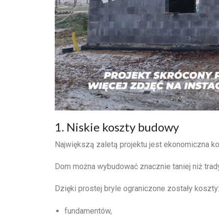
1. Niskie koszty budowy
Największą zaletą projektu jest ekonomiczna ko
Dom można wybudować znacznie taniej niż trad
Dzięki prostej bryle ograniczone zostały koszty
fundamentów,