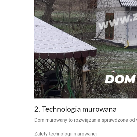
2. Technologia murowana
Dom murowany to rozwiązanie sprawdzone od wi
Zalety technologii murowanej: