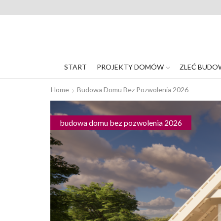
START
PROJEKTY DOMÓW
ZLEĆ BUDO
Home
Budowa Domu Bez Pozwolenia 2026
budowa domu bez pozwolenia 2026