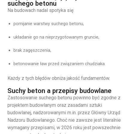
suchego betonu
Na budowach nadal spotyka się:
pomijanie warstwy suchego betonu,
układanie go na nieprzygotowanym gruncie,
brak zagęszczenia,
betonowanie ław przed związaniem chudziaka.
Każdy z tych błędów obniża jakość fundamentów.
Suchy beton a przepisy budowlane
Zastosowanie suchego betonu powinno być zgodne z
projektem budowlanym oraz zasadami sztuki
budowlanej, nadzorowanymi m.in. przez Główny Urząd
Nadzoru Budowlanego. Choć nie zawsze jest literalnie
wymagany przepisami, w 2026 roku jest powszechnie