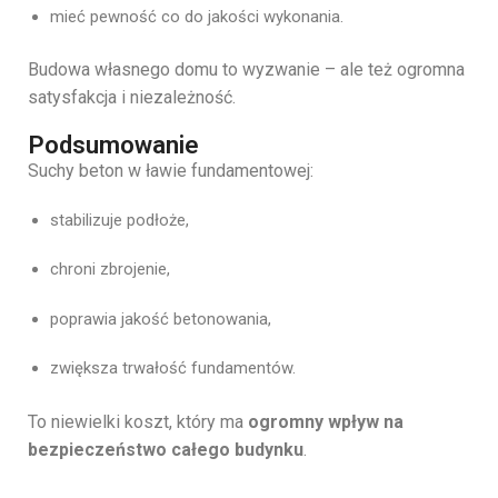
mieć pewność co do jakości wykonania.
Budowa własnego domu to wyzwanie – ale też ogromna
satysfakcja i niezależność.
Podsumowanie
Suchy beton w ławie fundamentowej:
stabilizuje podłoże,
chroni zbrojenie,
poprawia jakość betonowania,
zwiększa trwałość fundamentów.
To niewielki koszt, który ma
ogromny wpływ na
bezpieczeństwo całego budynku
.