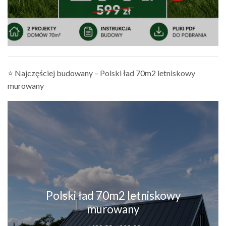
⭐ Najczęściej budowany – Polski ład 70m2 letniskowy
murowany
Polski ład 70m2 letniskowy
murowany