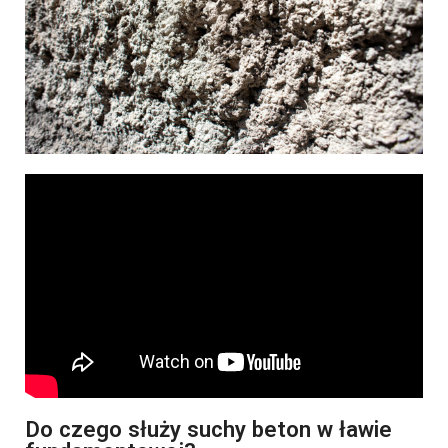
Do czego służy suchy beton w ławie