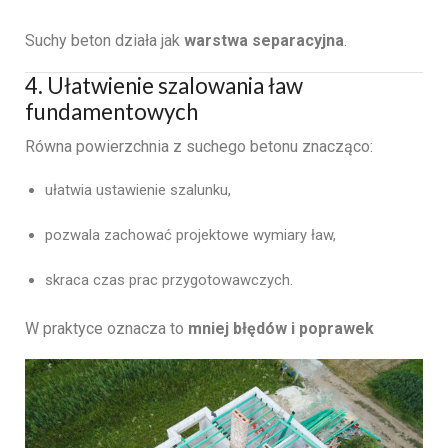
Suchy beton działa jak
warstwa separacyjna
.
4. Ułatwienie szalowania ław
fundamentowych
Równa powierzchnia z suchego betonu znacząco:
ułatwia ustawienie szalunku,
pozwala zachować projektowe wymiary ław,
skraca czas prac przygotowawczych.
W praktyce oznacza to
mniej błędów i poprawek