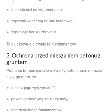
oddziela stal od wilgotnej ziemi,
zapewnia właściwą otulinę betonową,
zapobiega korozji zbrojenia.
To kluczowe dla trwałości fundamentów.
3. Ochrona przed mieszaniem betonu z
gruntem
Podczas betonowania ław świeży beton może mieszać
się z gruntem, co:
osłabia jego wytrzymałość,
powoduje nierówną strukturę ławy,
obniża nośność fundamentów.