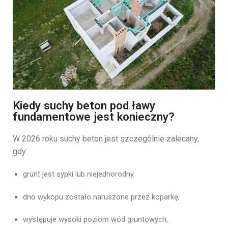
Kiedy suchy beton pod ławy
fundamentowe jest konieczny?
W 2026 roku suchy beton jest szczególnie zalecany,
gdy:
grunt jest sypki lub niejednorodny,
dno wykopu zostało naruszone przez koparkę,
występuje wysoki poziom wód gruntowych,