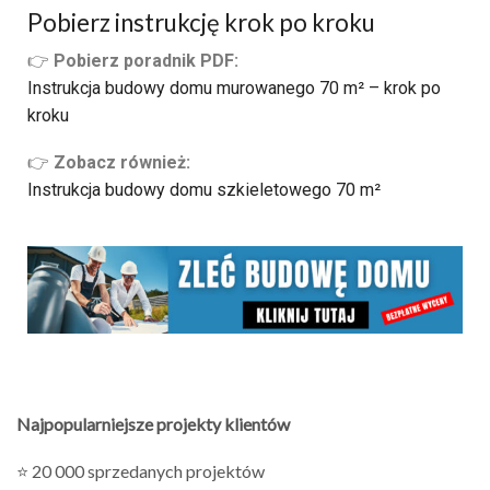
Pobierz instrukcję krok po kroku
👉
Pobierz poradnik PDF:
Instrukcja budowy domu murowanego 70 m² – krok po
kroku
👉
Zobacz również:
Instrukcja budowy domu szkieletowego 70 m²
Najpopularniejsze projekty klientów
⭐ 20 000 sprzedanych projektów