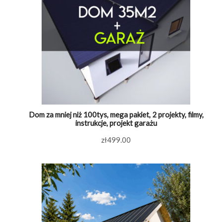
Dom za mniej niż 100tys, mega pakiet, 2 projekty, filmy,
instrukcje, projekt garażu
zł
499.00