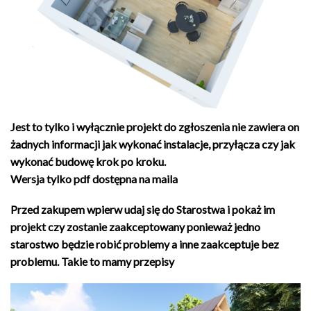
Jest to tylko i wyłącznie projekt do zgłoszenia nie zawiera on
żadnych informacji jak wykonać instalacje, przyłącza czy jak
wykonać budowę krok po kroku.
Wersja tylko pdf dostępna na maila
Przed zakupem wpierw udaj się do Starostwa i pokaż im
projekt czy zostanie zaakceptowany ponieważ jedno
starostwo będzie robić problemy a inne zaakceptuje bez
problemu. Takie to mamy przepisy