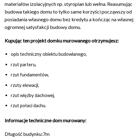
materiałów izolacyjnych np. styropian lub wełna. Reasumując
budowa takiego domu to tylko same korzyści począwszy od
posiadania własnego domu bez kredytu a kończąc na własnej
ogromnej satysfakcji budowy domu.
Kupując ten projekt domku murowanego otrzymujesz:
opis techniczny obiektu budowlanego,
rzut parteru,
rzut fundamentów,
rzuty elewacji,
rzut więźby dachowej,
rzut połaci dachu.
Informacje techniczne dom murowany:
Długość budynku:7m