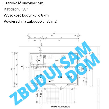
Szerokość budynku: 5m
Kąt dachu: 38°
Wysokość budynku: 6,87m
Powierzchnia zabudowy: 35 m2