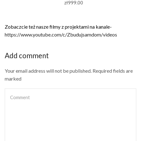
zł
999.00
Zobaczcie też nasze filmy z projektami na kanale-
https://www.youtube.com/c/Zbudujsamdom/videos
Add comment
Your email address will not be published. Required fields are
marked