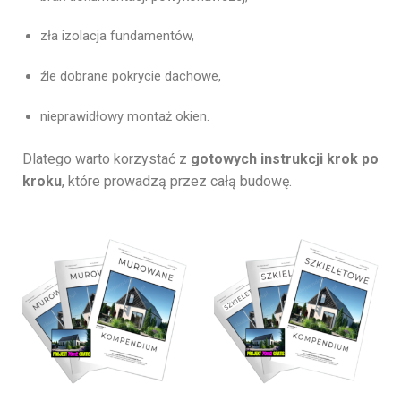
zła izolacja fundamentów,
źle dobrane pokrycie dachowe,
nieprawidłowy montaż okien.
Dlatego warto korzystać z
gotowych instrukcji krok po
kroku
, które prowadzą przez całą budowę.