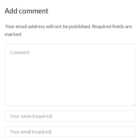
Add comment
Your email address will not be published. Required fields are
marked