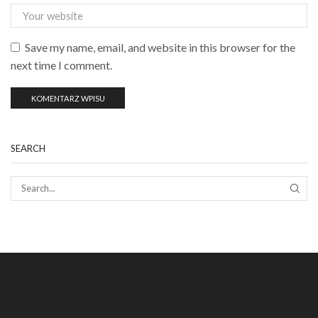
Save my name, email, and website in this browser for the
next time I comment.
SEARCH
SEAR