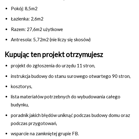
Pokój: 8,5m2
Łazienka: 2,6m2
Razem: 27,6m2 użytkowe
Antresola: 5,72m2 (nie liczy się skosów)
Kupując ten projekt otrzymujesz
projekt do zgłoszenia do urzędu 11 stron,
instrukcja budowy do stanu surowego otwartego 90 stron,
kosztorys,
lista materiałów potrzebnych do wybudowania całego
budynku,
poradnik jakich błędów uniknąć podczas budowy domu oraz
podczas przygotowań,
wsparcie na zamkniętej grupie FB.