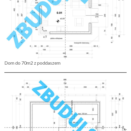
Dom do 70m2 z poddaszem