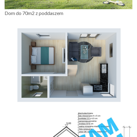
Dom do 70m2 z poddaszem