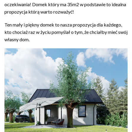
oczekiwania! Domek który ma 35m2 w podstawie to idealna
propozycja którą warto rozważyć!
Ten mały i piękny domek to nasza propozycja dla każdego,
kto chociaż raz w życiu pomyślał o tym, że chciałby mieć swój
własny dom.