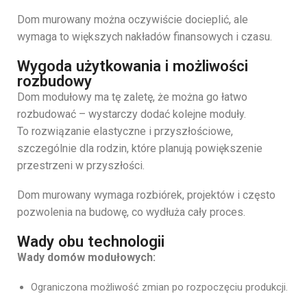
Dom murowany można oczywiście docieplić, ale
wymaga to większych nakładów finansowych i czasu.
Wygoda użytkowania i możliwości
rozbudowy
Dom modułowy ma tę zaletę, że można go łatwo
rozbudować – wystarczy dodać kolejne moduły.
To rozwiązanie elastyczne i przyszłościowe,
szczególnie dla rodzin, które planują powiększenie
przestrzeni w przyszłości.
Dom murowany wymaga rozbiórek, projektów i często
pozwolenia na budowę, co wydłuża cały proces.
Wady obu technologii
Wady domów modułowych:
Ograniczona możliwość zmian po rozpoczęciu produkcji.