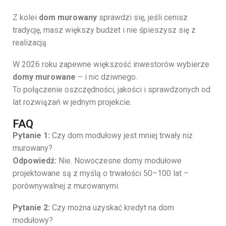
Z kolei
dom murowany
sprawdzi się, jeśli cenisz
tradycję, masz większy budżet i nie śpieszysz się z
realizacją.
W 2026 roku zapewne większość inwestorów wybierze
domy murowane
– i nic dziwnego.
To połączenie oszczędności, jakości i sprawdzonych od
lat rozwiązań w jednym projekcie.
FAQ
Pytanie 1:
Czy dom modułowy jest mniej trwały niż
murowany?
Odpowiedź:
Nie. Nowoczesne domy modułowe
projektowane są z myślą o trwałości 50–100 lat –
porównywalnej z murowanymi.
Pytanie 2:
Czy można uzyskać kredyt na dom
modułowy?