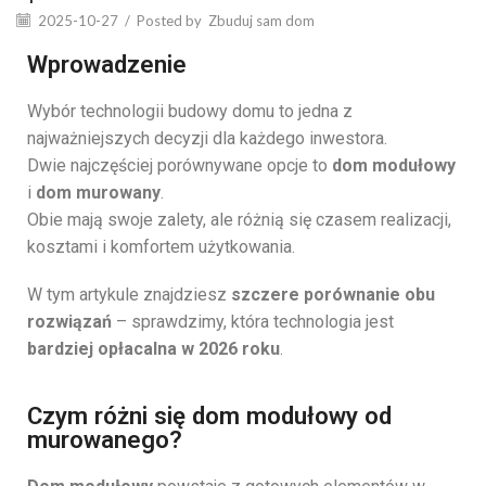
2025-10-27
/
Posted by
Zbuduj sam dom
Wprowadzenie
Wybór technologii budowy domu to jedna z
najważniejszych decyzji dla każdego inwestora.
Dwie najczęściej porównywane opcje to
dom modułowy
i
dom murowany
.
Obie mają swoje zalety, ale różnią się czasem realizacji,
kosztami i komfortem użytkowania.
W tym artykule znajdziesz
szczere porównanie obu
rozwiązań
– sprawdzimy, która technologia jest
bardziej opłacalna w 2026 roku
.
Czym różni się dom modułowy od
murowanego?