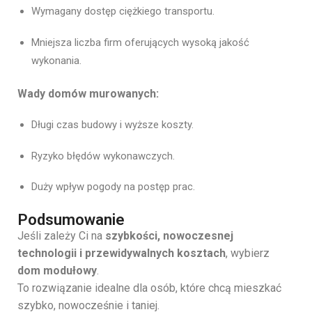
Wymagany dostęp ciężkiego transportu.
Mniejsza liczba firm oferujących wysoką jakość
wykonania.
Wady domów murowanych:
Długi czas budowy i wyższe koszty.
Ryzyko błędów wykonawczych.
Duży wpływ pogody na postęp prac.
Podsumowanie
Jeśli zależy Ci na
szybkości, nowoczesnej
technologii i przewidywalnych kosztach
, wybierz
dom modułowy
.
To rozwiązanie idealne dla osób, które chcą mieszkać
szybko, nowocześnie i taniej.