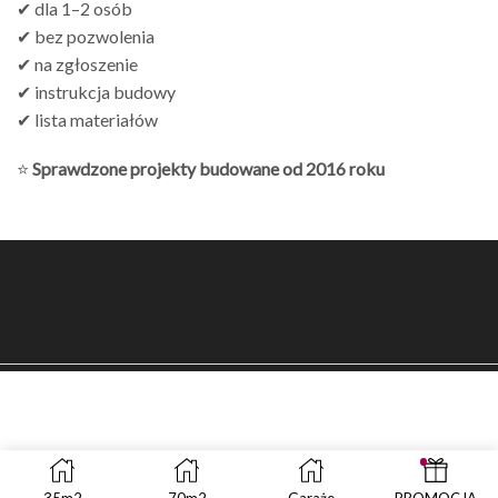
✔ dla 1–2 osób
✔ bez pozwolenia
✔ na zgłoszenie
✔ instrukcja budowy
✔ lista materiałów
⭐
Sprawdzone projekty budowane od 2016 roku