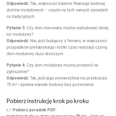
Odpowiedź:
Tak, większość banków finansuje budowę
domów modułowych – często na tych samych zasadach
co tradycyjnych.
Pytanie 3:
Czy dom murowany można wybudować taniej
niż modułowy?
Odpowiedź:
Nie, jeśli budujesz z firmami, w większości
przypadków prefabrykacja i krótki czas realizacji czynią
dom modułowy dużo droższym.
Pytanie 4:
Czy dom modułowy można postawić na
zgłoszenie?
Odpowiedź:
Tak, jeśli jego powierzchnia nie przekracza
70 m² i spełnia warunki budowy bez pozwolenia.
Pobierz instrukcję krok po kroku
👉
Pobierz poradnik PDF: