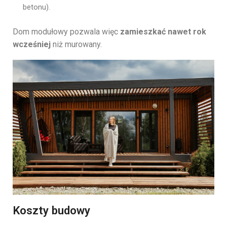
betonu).
Dom modułowy pozwala więc
zamieszkać nawet rok
wcześniej
niż murowany.
Koszty budowy