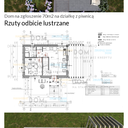
Dom na zgłoszenie 70m2 na działkę z piwnicą
Rzuty odbicie lustrzane