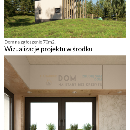
Dom na zgłoszenie 70m2.
Wizualizacje projektu w środku