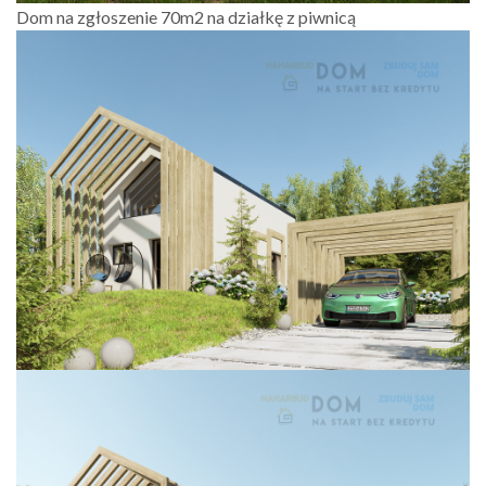
Dom na zgłoszenie 70m2 na działkę z piwnicą