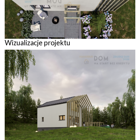
Wizualizacje projektu