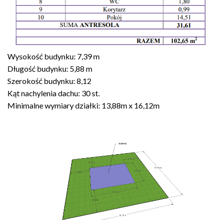
Wysokość budynku: 7,39 m
Długość budynku: 5,88 m
Szerokość budynku: 8,12
Kąt nachylenia dachu: 30 st.
Minimalne wymiary działki: 13,88m x 16,12m