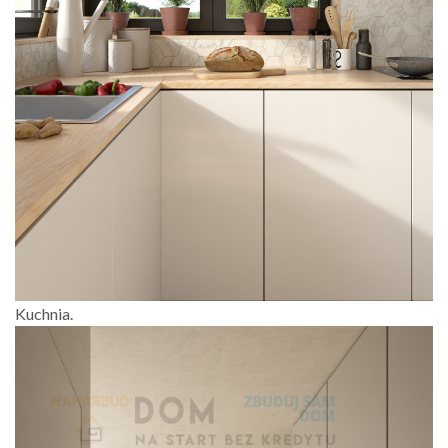
Kuchnia.