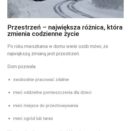
Przestrzeń – największa różnica, która
zmienia codzienne życie
Po roku mieszkania w domu wiele osób mówi, że
największą zmianą jest przestrzeń.
Dom pozwala:
swobodnie pracować zdalnie
mieć oddzielne pomieszczenia dla dzieci
mieć miejsce do przechowywania
mieć ogród lub taras