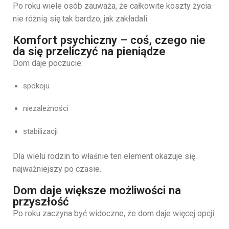
Po roku wiele osób zauważa, że całkowite koszty życia
nie różnią się tak bardzo, jak zakładali.
Komfort psychiczny – coś, czego nie
da się przeliczyć na pieniądze
Dom daje poczucie:
spokoju
niezależności
stabilizacji
Dla wielu rodzin to właśnie ten element okazuje się
najważniejszy po czasie.
Dom daje większe możliwości na
przyszłość
Po roku zaczyna być widoczne, że dom daje więcej opcji: