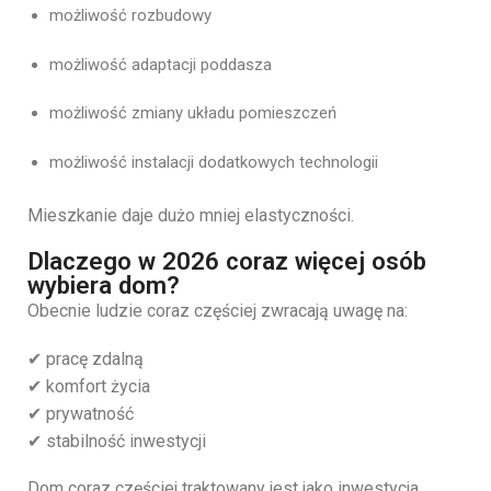
możliwość rozbudowy
możliwość adaptacji poddasza
możliwość zmiany układu pomieszczeń
możliwość instalacji dodatkowych technologii
Mieszkanie daje dużo mniej elastyczności.
Dlaczego w 2026 coraz więcej osób
wybiera dom?
Obecnie ludzie coraz częściej zwracają uwagę na:
✔ pracę zdalną
✔ komfort życia
✔ prywatność
✔ stabilność inwestycji
Dom coraz częściej traktowany jest jako inwestycja