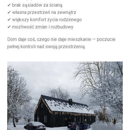
✔ brak sąsiadów za ścianą
✔ własna przestrzeń na zewnątrz
✔ większy komfort życia rodzinnego
✔ możliwość zmian i rozbudowy
Dom daje coś, czego nie daje mieszkanie — poczucie
pełnej kontroli nad swoją przestrzenią.