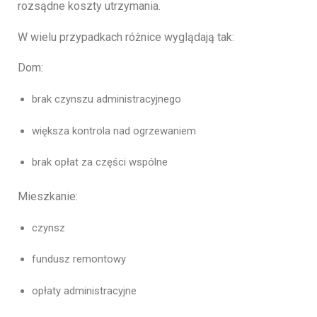
rozsądne koszty utrzymania.
W wielu przypadkach różnice wyglądają tak:
Dom:
brak czynszu administracyjnego
większa kontrola nad ogrzewaniem
brak opłat za części wspólne
Mieszkanie:
czynsz
fundusz remontowy
opłaty administracyjne