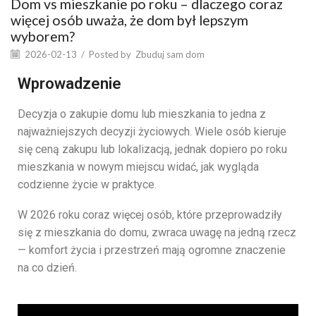
Dom vs mieszkanie po roku – dlaczego coraz
więcej osób uważa, że dom był lepszym
wyborem?
2026-02-13
/
Posted by
Zbuduj sam dom
Wprowadzenie
Decyzja o zakupie domu lub mieszkania to jedna z
najważniejszych decyzji życiowych. Wiele osób kieruje
się ceną zakupu lub lokalizacją, jednak dopiero po roku
mieszkania w nowym miejscu widać, jak wygląda
codzienne życie w praktyce.
W 2026 roku coraz więcej osób, które przeprowadziły
się z mieszkania do domu, zwraca uwagę na jedną rzecz
— komfort życia i przestrzeń mają ogromne znaczenie
na co dzień.