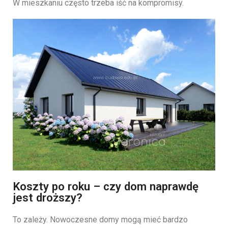
W mieszkaniu często trzeba iść na kompromisy.
Koszty po roku – czy dom naprawdę
jest droższy?
To zależy. Nowoczesne domy mogą mieć bardzo