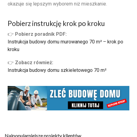
okazuje się lepszym wyborem niż mieszkanie.
Pobierz instrukcję krok po kroku
👉
Pobierz poradnik PDF:
Instrukcja budowy domu murowanego 70 m² – krok po
kroku
👉
Zobacz również:
Instrukcja budowy domu szkieletowego 70 m²
Najpopularniejsze projekty klientów