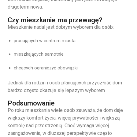
długoterminowa.
Czy mieszkanie ma przewagę?
Mieszkanie nadal jest dobrym wyborem dla osób:
pracujących w centrum miasta
mieszkających samotnie
chcących ograniczyć obowiązki
Jednak dla rodzin i osób planujących przyszłość dom
bardzo często okazuje się lepszym wyborem
Podsumowanie
Po roku mieszkania wiele osób zauważa, że dom daje
większy komfort życia, więcej prywatności i większą
kontrolę nad przestrzenią. Choć wymaga więcej
zaangażowania, w dłuższej perspektywie często