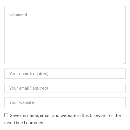
Save my name, email, and website in this browser for the
next time I comment.