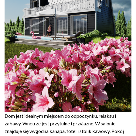
Dom jest idealnym miejscem do odpoczynku, relaksu i
zabawy. Wnętrze jest przytulne i przyjazne. W salonie
znajduje się wygodna kanapa, fotel i stolik kawowy. Pokój