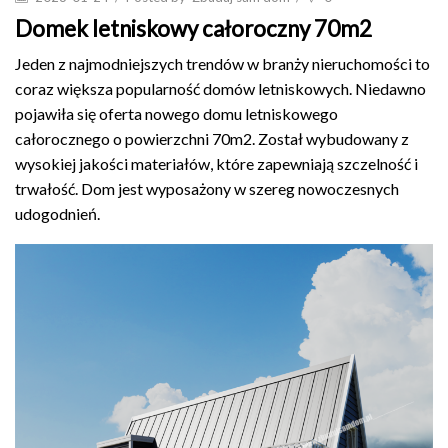
Domek letniskowy całoroczny 70m2
Jeden z najmodniejszych trendów w branży nieruchomości to
coraz większa popularność domów letniskowych. Niedawno
pojawiła się oferta nowego domu letniskowego
całorocznego o powierzchni 70m2. Został wybudowany z
wysokiej jakości materiałów, które zapewniają szczelność i
trwałość. Dom jest wyposażony w szereg nowoczesnych
udogodnień.