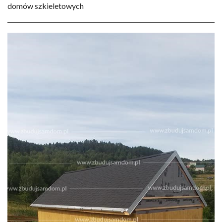
domów szkieletowych