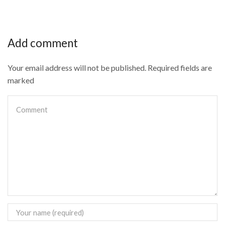
Add comment
Your email address will not be published. Required fields are
marked