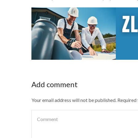
Add comment
Your email address will not be published. Required