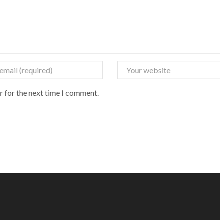
r for the next time I comment.