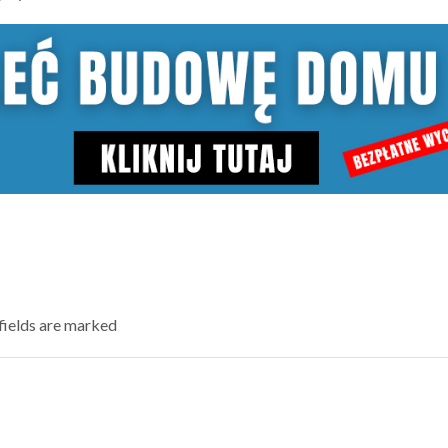
 fields are marked