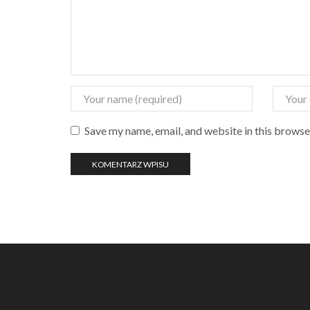
Save my name, email, and website in this browse