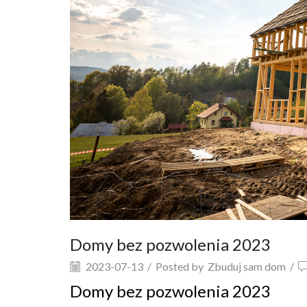
Domy bez pozwolenia 2023
2023-07-13
/
Posted by
Zbuduj sam dom
/
Domy bez pozwolenia 2023