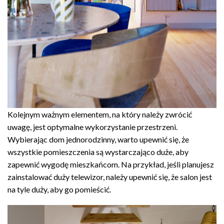
Kolejnym ważnym elementem, na który należy zwrócić
uwagę, jest optymalne wykorzystanie przestrzeni.
Wybierając dom jednorodzinny, warto upewnić się, że
wszystkie pomieszczenia są wystarczająco duże, aby
zapewnić wygodę mieszkańcom. Na przykład, jeśli planujesz
zainstalować duży telewizor, należy upewnić się, że salon jest
na tyle duży, aby go pomieścić.