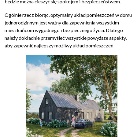
będzie można cieszyć się spokojem i bezpieczeństwem.
Ogólnie rzecz biorąc, optymalny układ pomieszczeń w domu
jednorodzinnym jest ważny dla zapewnienia wszystkim
mieszkańcom wygodnego i bezpiecznego życia. Dlatego
należy dokładnie przemyśleć wszystkie powyższe aspekty,
aby zapewnić najlepszy możliwy układ pomieszczeń.