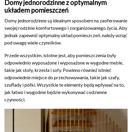
Domy jednorodzinne z optymalnym
układem pomieszczeń
Domy jednorodzinne są idealnym sposobem na zaoferowanie
swojej rodzinie komfortowego i zorganizowanego życia. Aby
jednak zapewnić optymalny układ pomieszczeń, należy wziąć
pod uwagę wiele czynników.
Przede wszystkim, istotne jest, aby pomieszczenia były
odpowiednio wyposażone i wyposażone w wygodne meble,
takie jak stoły, krzesła i sofy. Powinno również istnieć
odpowiednie miejsce do przechowywania, takie jak szafy,
szuflady i półki. Wszystkie te elementy będą wpływać na to,
jak łatwo i wygodnie będzie wykonywać codzienne
czynności.