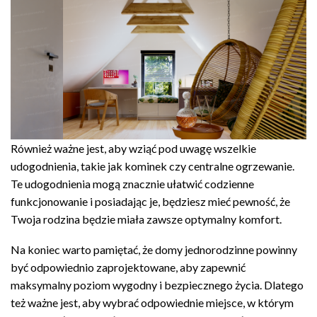
Również ważne jest, aby wziąć pod uwagę wszelkie
udogodnienia, takie jak kominek czy centralne ogrzewanie.
Te udogodnienia mogą znacznie ułatwić codzienne
funkcjonowanie i posiadając je, będziesz mieć pewność, że
Twoja rodzina będzie miała zawsze optymalny komfort.
Na koniec warto pamiętać, że domy jednorodzinne powinny
być odpowiednio zaprojektowane, aby zapewnić
maksymalny poziom wygodny i bezpiecznego życia. Dlatego
też ważne jest, aby wybrać odpowiednie miejsce, w którym