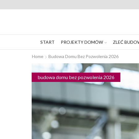
START
PROJEKTY DOMÓW
ZLEĆ BUDO
Home
Budowa Domu Bez Pozwolenia 2026
budowa domu bez pozwolenia 2026