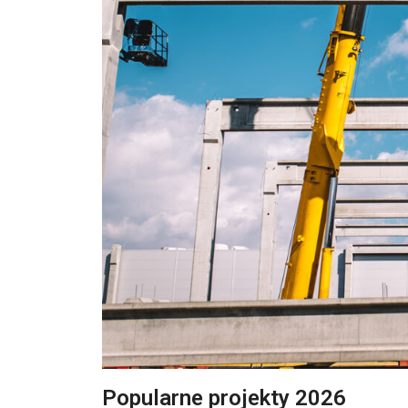
Popularne projekty 2026