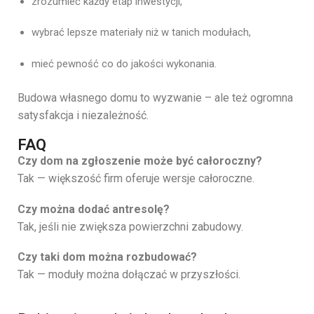
zrozumieć każdy etap inwestycji,
wybrać lepsze materiały niż w tanich modułach,
mieć pewność co do jakości wykonania.
Budowa własnego domu to wyzwanie – ale też ogromna
satysfakcja i niezależność.
FAQ
Czy dom na zgłoszenie może być całoroczny?
Tak — większość firm oferuje wersje całoroczne.
Czy można dodać antresolę?
Tak, jeśli nie zwiększa powierzchni zabudowy.
Czy taki dom można rozbudować?
Tak — moduły można dołączać w przyszłości.