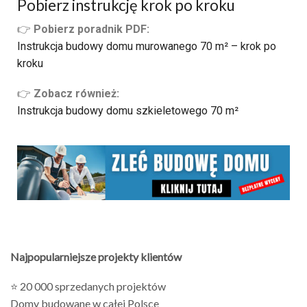
Pobierz instrukcję krok po kroku
👉
Pobierz poradnik PDF:
Instrukcja budowy domu murowanego 70 m² – krok po
kroku
👉
Zobacz również:
Instrukcja budowy domu szkieletowego 70 m²
Najpopularniejsze projekty klientów
⭐ 20 000 sprzedanych projektów
Domy budowane w całej Polsce