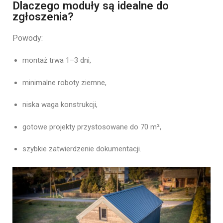
Dlaczego moduły są idealne do
zgłoszenia?
Powody:
montaż trwa 1–3 dni,
minimalne roboty ziemne,
niska waga konstrukcji,
gotowe projekty przystosowane do 70 m²,
szybkie zatwierdzenie dokumentacji.