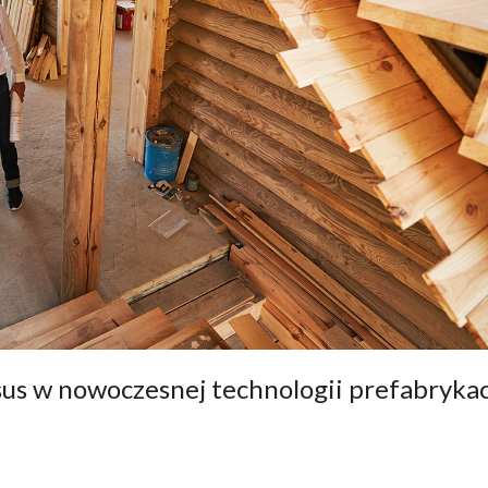
s w nowoczesnej technologii prefabrykac