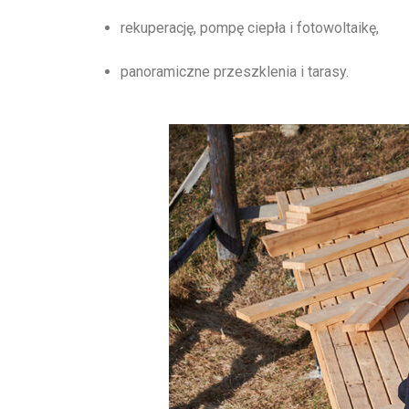
rekuperację, pompę ciepła i fotowoltaikę,
panoramiczne przeszklenia i tarasy.