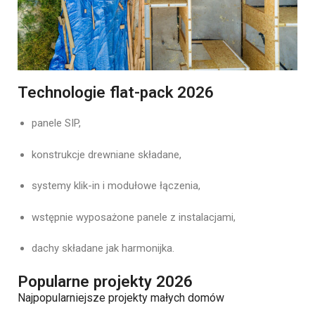
Technologie flat-pack 2026
panele SIP,
konstrukcje drewniane składane,
systemy klik-in i modułowe łączenia,
wstępnie wyposażone panele z instalacjami,
dachy składane jak harmonijka.
Popularne projekty 2026
Najpopularniejsze projekty małych domów