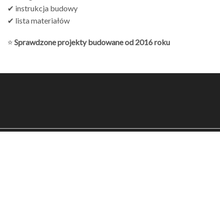
✔ instrukcja budowy
✔ lista materiałów
⭐
Sprawdzone projekty budowane od 2016 roku