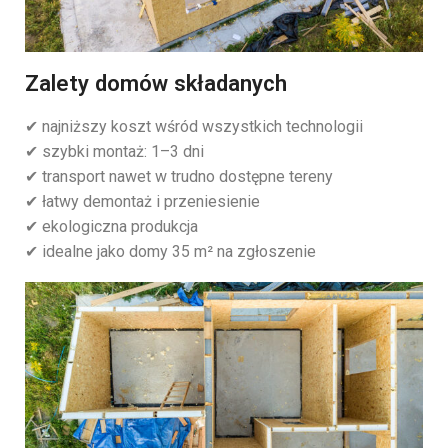
Zalety domów składanych
✔ najniższy koszt wśród wszystkich technologii
✔ szybki montaż: 1–3 dni
✔ transport nawet w trudno dostępne tereny
✔ łatwy demontaż i przeniesienie
✔ ekologiczna produkcja
✔ idealne jako domy 35 m² na zgłoszenie