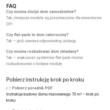
FAQ
Czy można złożyć dom samodzielnie?
Tak, mniejsze modele są przeznaczone dla inwestorów
DIY.
Czy flat-pack to dom całoroczny?
Tak — jeśli zawiera odpowiednią izolację.
Czy można rozbudować dom składany?
Tak — większość systemów flat-pack można
rozbudowywać o kolejne moduły.
Pobierz instrukcję krok po kroku
👉
Pobierz poradnik PDF:
Instrukcja budowy domu murowanego 70 m² – krok po
kroku