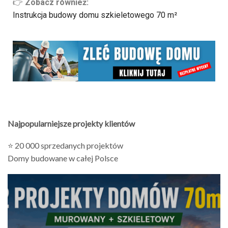
👉
Zobacz również:
Instrukcja budowy domu szkieletowego 70 m²
Najpopularniejsze projekty klientów
⭐ 20 000 sprzedanych projektów
Domy budowane w całej Polsce