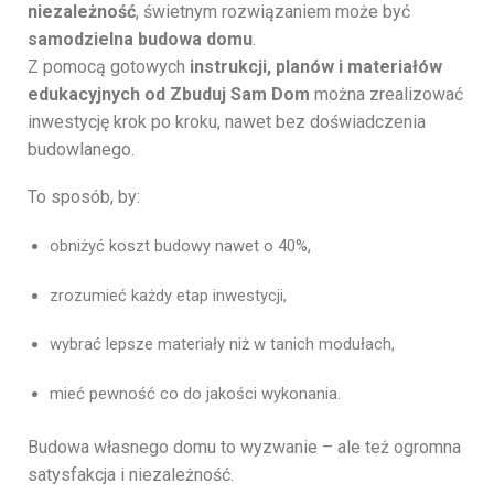
niezależność
, świetnym rozwiązaniem może być
samodzielna budowa domu
.
Z pomocą gotowych
instrukcji, planów i materiałów
edukacyjnych od Zbuduj Sam Dom
można zrealizować
inwestycję krok po kroku, nawet bez doświadczenia
budowlanego.
To sposób, by:
obniżyć koszt budowy nawet o 40%,
zrozumieć każdy etap inwestycji,
wybrać lepsze materiały niż w tanich modułach,
mieć pewność co do jakości wykonania.
Budowa własnego domu to wyzwanie – ale też ogromna
satysfakcja i niezależność.