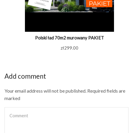
Polski ład 70m2 murowany PAKIET
zł
299.00
Add comment
Your email address will not be published. Required fields are
marked