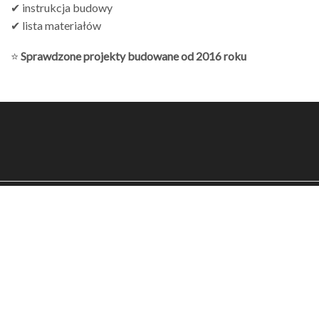
✔ instrukcja budowy
✔ lista materiałów
⭐
Sprawdzone projekty budowane od 2016 roku