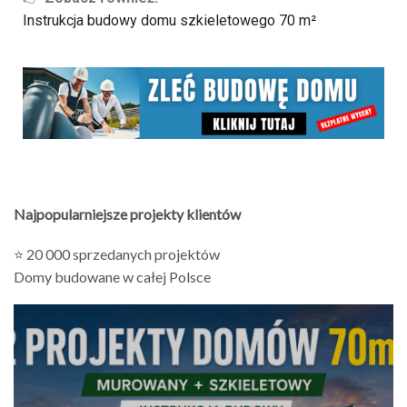
Instrukcja budowy domu szkieletowego 70 m²
Najpopularniejsze projekty klientów
⭐ 20 000 sprzedanych projektów
Domy budowane w całej Polsce