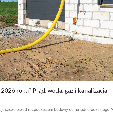
 2026 roku? Prąd, woda, gaz i kanalizacja
żet jeszcze przed rozpoczęciem budowy domu jednorodzinnego. 