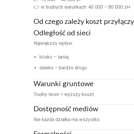
👉 w trudnych warunkach: 40 000 – 80 000 zł+
Od czego zależy koszt przyłączy
Odległość od sieci
Największy wpływ:
blisko – taniej
daleko – bardzo drogo
Warunki gruntowe
Trudny teren = wyższy koszt.
Dostępność mediów
Nie każda działka ma wszystko.
Formalności