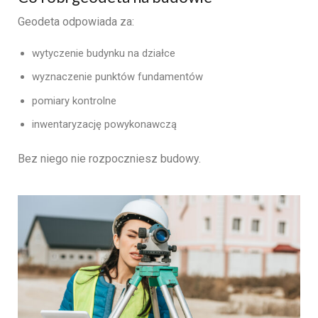
Geodeta odpowiada za:
wytyczenie budynku na działce
wyznaczenie punktów fundamentów
pomiary kontrolne
inwentaryzację powykonawczą
Bez niego nie rozpoczniesz budowy.