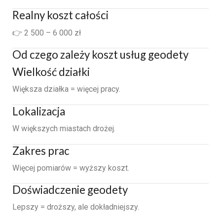
Realny koszt całości
👉 2 500 – 6 000 zł
Od czego zależy koszt usług geodety
Wielkość działki
Większa działka = więcej pracy.
Lokalizacja
W większych miastach drożej.
Zakres prac
Więcej pomiarów = wyższy koszt.
Doświadczenie geodety
Lepszy = droższy, ale dokładniejszy.