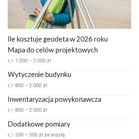
Ile kosztuje geodeta w 2026 roku
Mapa do celów projektowych
👉 1 000 – 3 000 zł
Wytyczenie budynku
👉 800 – 2 000 zł
Inwentaryzacja powykonawcza
👉 800 – 2 000 zł
Dodatkowe pomiary
👉 200 – 500 zł za wizytę