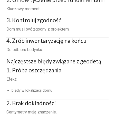
Kluczowy moment.
3. Kontroluj zgodność
Dom musi być zgodny z projektem.
4. Zrób inwentaryzację na końcu
Do odbioru budynku.
Najczęstsze błędy związane z geodetą
1. Próba oszczędzania
Efekt:
błędy w lokalizacji domu
2. Brak dokładności
Centymetry mają znaczenie.