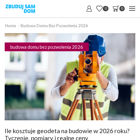
0
0
Home
Budowa Domu Bez Pozwolenia 2026
budowa domu bez pozwolenia 2026
Ile kosztuje geodeta na budowie w 2026 roku?
Tyczenie, pomiary i realne ceny