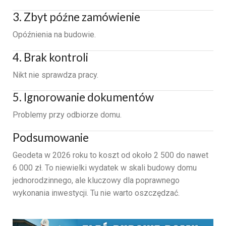
3. Zbyt późne zamówienie
Opóźnienia na budowie.
4. Brak kontroli
Nikt nie sprawdza pracy.
5. Ignorowanie dokumentów
Problemy przy odbiorze domu.
Podsumowanie
Geodeta w 2026 roku to koszt od około 2 500 do nawet
6 000 zł. To niewielki wydatek w skali budowy domu
jednorodzinnego, ale kluczowy dla poprawnego
wykonania inwestycji. Tu nie warto oszczędzać.