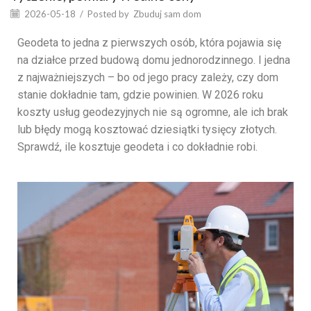
2026-05-18
/
Posted by
Zbuduj sam dom
Geodeta to jedna z pierwszych osób, która pojawia się
na działce przed budową domu jednorodzinnego. I jedna
z najważniejszych – bo od jego pracy zależy, czy dom
stanie dokładnie tam, gdzie powinien. W 2026 roku
koszty usług geodezyjnych nie są ogromne, ale ich brak
lub błędy mogą kosztować dziesiątki tysięcy złotych.
Sprawdź, ile kosztuje geodeta i co dokładnie robi.