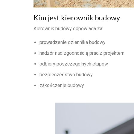
Kim jest kierownik budowy
Kierownik budowy odpowiada za:
prowadzenie dziennika budowy
nadzór nad zgodnością prac z projektem
odbiory poszczególnych etapów
bezpieczeństwo budowy
zakończenie budowy