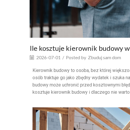
Ile kosztuje kierownik budowy 
2026-07-01
/
Posted by
Zbuduj sam dom
Kierownik budowy to osoba, bez której większ
osób traktuje go jako zbędny wydatek i szuka na
budowy może uchronić przed kosztownymi błędam
kosztuje kierownik budowy i dlaczego nie warto 