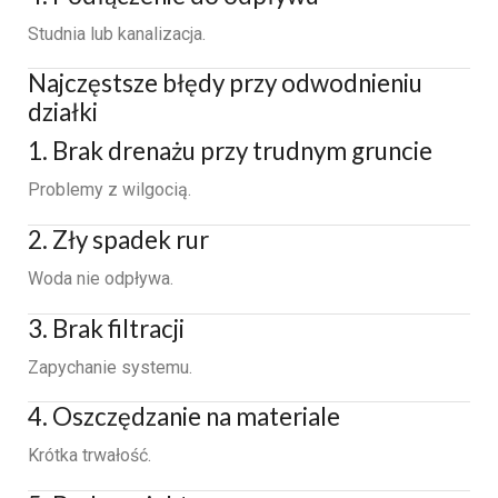
Studnia lub kanalizacja.
Najczęstsze błędy przy odwodnieniu
działki
1. Brak drenażu przy trudnym gruncie
Problemy z wilgocią.
2. Zły spadek rur
Woda nie odpływa.
3. Brak filtracji
Zapychanie systemu.
4. Oszczędzanie na materiale
Krótka trwałość.