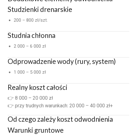
Studzienki drenarskie
200 – 800 zł/szt.
Studnia chłonna
2 000 – 6 000 zł
Odprowadzenie wody (rury, system)
1 000 – 5 000 zł
Realny koszt całości
👉 8 000 – 20 000 zł
👉 przy trudnych warunkach: 20 000 – 40 000 zł+
Od czego zależy koszt odwodnienia
Warunki gruntowe