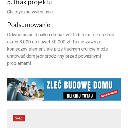
5. Brak projektu
Chaotyczne wykonanie.
Podsumowanie
Odwodnienie działki i drenaż w 2026 roku to koszt od
około 8 000 do nawet 30 000 zł. To nie zawsze
konieczny element, ale przy trudnym gruncie może
uratować dom jednorodzinny przed poważnymi
problemami.
SALE