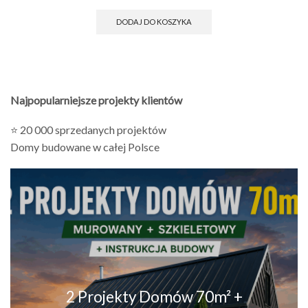
DODAJ DO KOSZYKA
Najpopularniejsze projekty klientów
⭐ 20 000 sprzedanych projektów
Domy budowane w całej Polsce
2 Projekty Domów 70m² +