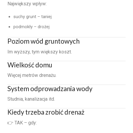
Największy wpływ:
suchy grunt – taniej
podmokły – drożej
Poziom wód gruntowych
Im wyższy, tym większy koszt.
Wielkość domu
Więcej metrów drenażu.
System odprowadzania wody
Studnia, kanalizacja itd.
Kiedy trzeba zrobić drenaż
👉 TAK – gdy: