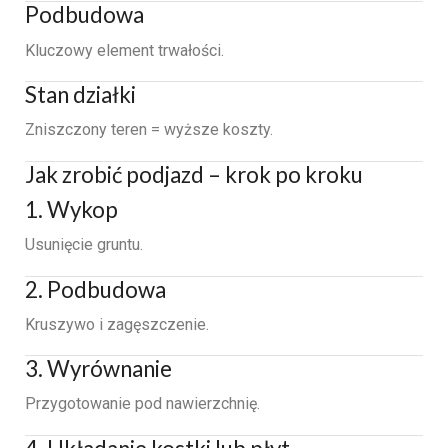
Podbudowa
Kluczowy element trwałości.
Stan działki
Zniszczony teren = wyższe koszty.
Jak zrobić podjazd – krok po kroku
1. Wykop
Usunięcie gruntu.
2. Podbudowa
Kruszywo i zagęszczenie.
3. Wyrównanie
Przygotowanie pod nawierzchnię.