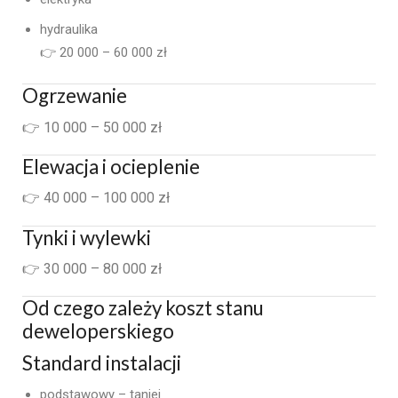
hydraulika
👉 20 000 – 60 000 zł
Ogrzewanie
👉 10 000 – 50 000 zł
Elewacja i ocieplenie
👉 40 000 – 100 000 zł
Tynki i wylewki
👉 30 000 – 80 000 zł
Od czego zależy koszt stanu
deweloperskiego
Standard instalacji
podstawowy – taniej