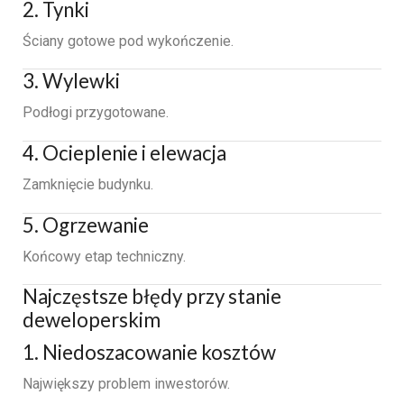
2. Tynki
Ściany gotowe pod wykończenie.
3. Wylewki
Podłogi przygotowane.
4. Ocieplenie i elewacja
Zamknięcie budynku.
5. Ogrzewanie
Końcowy etap techniczny.
Najczęstsze błędy przy stanie
deweloperskim
1. Niedoszacowanie kosztów
Największy problem inwestorów.