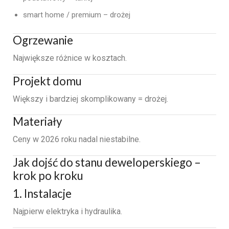
smart home / premium – drożej
Ogrzewanie
Największe różnice w kosztach.
Projekt domu
Większy i bardziej skomplikowany = drożej.
Materiały
Ceny w 2026 roku nadal niestabilne.
Jak dojść do stanu deweloperskiego –
krok po kroku
1. Instalacje
Najpierw elektryka i hydraulika.