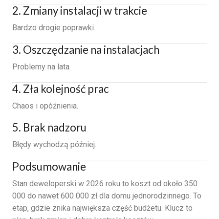
2. Zmiany instalacji w trakcie
Bardzo drogie poprawki.
3. Oszczędzanie na instalacjach
Problemy na lata.
4. Zła kolejność prac
Chaos i opóźnienia.
5. Brak nadzoru
Błędy wychodzą później.
Podsumowanie
Stan deweloperski w 2026 roku to koszt od około 350
000 do nawet 600 000 zł dla domu jednorodzinnego. To
etap, gdzie znika największa część budżetu. Klucz to