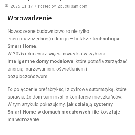
2025-11-17
/
Posted by
Zbuduj sam dom
Wprowadzenie
Nowoczesne budownictwo to nie tylko
energooszczędność i design – to także
technologia
Smart Home
.
W 2026 roku coraz więcej inwestorów wybiera
inteligentne domy modułowe
, które potrafią zarządzać
energią, ogrzewaniem, oświetleniem i
bezpieczeństwem.
To połączenie prefabrykacji z cyfrową automatyką, które
sprawia, że dom sam myśli o komforcie mieszkańców.
W tym artykule pokazujemy,
jak działają systemy
Smart Home w domach modułowych i ile kosztuje
ich wdrożenie.