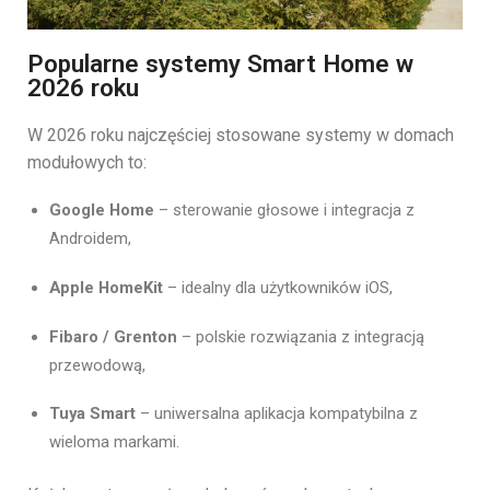
Popularne systemy Smart Home w
2026 roku
W 2026 roku najczęściej stosowane systemy w domach
modułowych to:
Google Home
– sterowanie głosowe i integracja z
Androidem,
Apple HomeKit
– idealny dla użytkowników iOS,
Fibaro / Grenton
– polskie rozwiązania z integracją
przewodową,
Tuya Smart
– uniwersalna aplikacja kompatybilna z
wieloma markami.