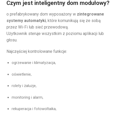
Czym jest inteligentny dom modułowy?
o prefabrykowany dom wyposażony w
zintegrowane
systemy automatyki
, które komunikują się ze sobą
przez Wi-Fi lub sieć przewodową.
Użytkownik steruje wszystkim z poziomu aplikacji lub
głosu.
Najczęściej kontrolowane funkcje:
ogrzewanie i klimatyzacja,
oświetlenie,
rolety i żaluzje,
monitoring i alarm,
rekuperacja i fotowoltaika,