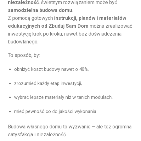
niezależność
, świetnym rozwiązaniem może być
samodzielna budowa domu
.
Z pomocą gotowych
instrukcji, planów i materiałów
edukacyjnych od Zbuduj Sam Dom
można zrealizować
inwestycję krok po kroku, nawet bez doświadczenia
budowlanego.
To sposób, by:
obniżyć koszt budowy nawet o 40%,
zrozumieć każdy etap inwestycji,
wybrać lepsze materiały niż w tanich modułach,
mieć pewność co do jakości wykonania.
Budowa własnego domu to wyzwanie – ale też ogromna
satysfakcja i niezależność.