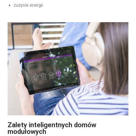
zużycie energii.
Zalety inteligentnych domów
modułowych