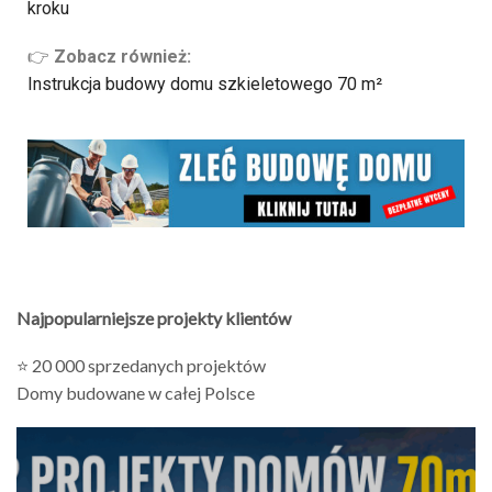
kroku
👉
Zobacz również:
Instrukcja budowy domu szkieletowego 70 m²
Najpopularniejsze projekty klientów
⭐ 20 000 sprzedanych projektów
Domy budowane w całej Polsce