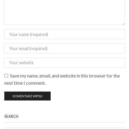
Save my name, email, and website in this browser for the
next time I comment.
SEARCH