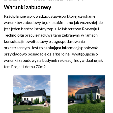
Warunki zabudowy
Rząd planuje wprowadzić ustawę po której uzyskanie
warunków zabudowy będzie takie samo jak wcześniej ale
jest jeden bardzo istotny zapis. Ministerstwo Rozwoju i
Technologii pracuje nad uwagami zebranymi w ramach
konsultacji noweli ustawy o zagospodarowaniu
przestrzennym. Jest to
szokująca informacja
ponieważ
przykładowo posiadacie działkę rolną i występujecie o
warunki zabudowy na budynek rekreacji indywidualne jak
ten:
Projekt domu 70m2