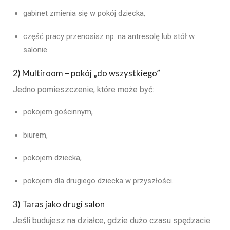
gabinet zmienia się w pokój dziecka,
część pracy przenosisz np. na antresolę lub stół w
salonie.
2) Multiroom – pokój „do wszystkiego”
Jedno pomieszczenie, które może być:
pokojem gościnnym,
biurem,
pokojem dziecka,
pokojem dla drugiego dziecka w przyszłości.
3) Taras jako drugi salon
Jeśli budujesz na działce, gdzie dużo czasu spędzacie