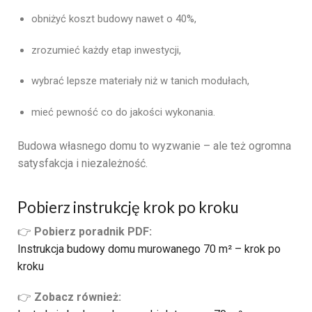
obniżyć koszt budowy nawet o 40%,
zrozumieć każdy etap inwestycji,
wybrać lepsze materiały niż w tanich modułach,
mieć pewność co do jakości wykonania.
Budowa własnego domu to wyzwanie – ale też ogromna
satysfakcja i niezależność.
Pobierz instrukcję krok po kroku
👉
Pobierz poradnik PDF:
Instrukcja budowy domu murowanego 70 m² – krok po
kroku
👉
Zobacz również: