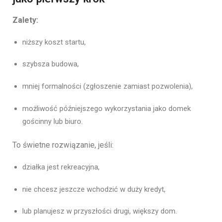
Zalety:
niższy koszt startu,
szybsza budowa,
mniej formalności (zgłoszenie zamiast pozwolenia),
możliwość późniejszego wykorzystania jako domek
gościnny lub biuro.
To świetne rozwiązanie, jeśli:
działka jest rekreacyjna,
nie chcesz jeszcze wchodzić w duży kredyt,
lub planujesz w przyszłości drugi, większy dom.