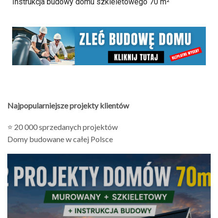
Instrukcja budowy domu szkieletowego 70 m²
Najpopularniejsze projekty klientów
⭐ 20 000 sprzedanych projektów
Domy budowane w całej Polsce