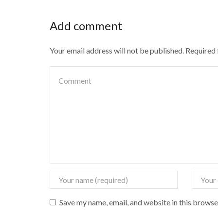
Add comment
Your email address will not be published. Required
Save my name, email, and website in this browse