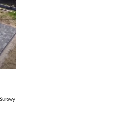
n Surowy