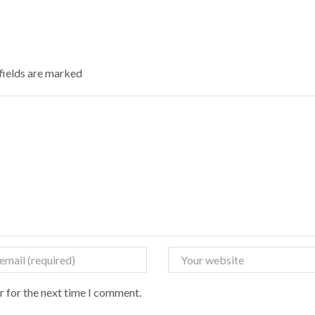
 fields are marked
r for the next time I comment.