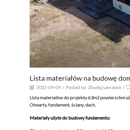
Lista materiałów na budowę do
2022-09-09
/
Posted by
Zbuduj sam dom
/
Lista materiałów do projektu 63m2 powierzchni uży
Otwarty, fundament, ściany, dach.
Materiały użyte do budowy fundamentu: