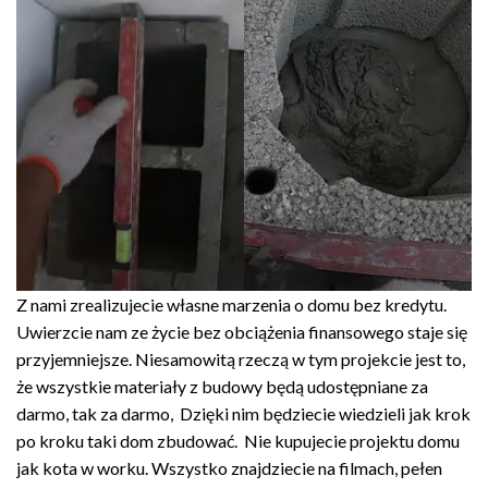
Z nami zrealizujecie własne marzenia o domu bez kredytu.
Uwierzcie nam ze życie bez obciążenia finansowego staje się
przyjemniejsze. Niesamowitą rzeczą w tym projekcie jest to,
że wszystkie materiały z budowy będą udostępniane za
darmo, tak za darmo, Dzięki nim będziecie wiedzieli jak krok
po kroku taki dom zbudować. Nie kupujecie projektu domu
jak kota w worku. Wszystko znajdziecie na filmach, pełen