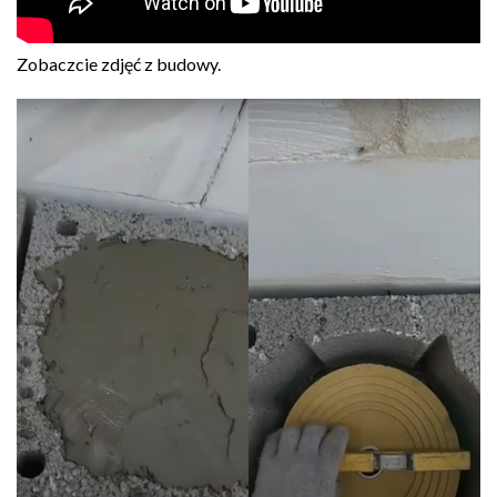
Zobaczcie zdjęć z budowy.