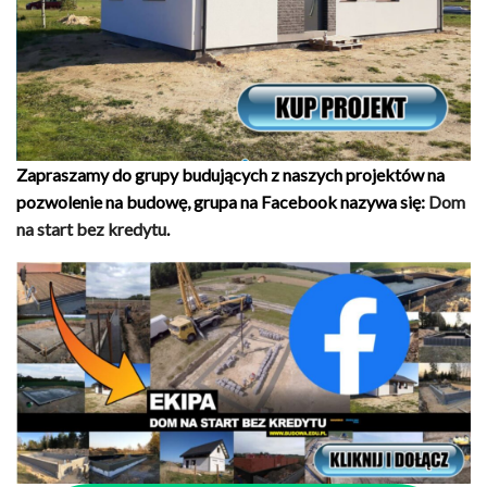
Zapraszamy do grupy budujących z naszych projektów na
pozwolenie na budowę, grupa na Facebook nazywa się:
Dom
na start bez kredytu
.