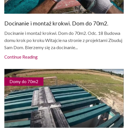
Docinanie i montaż krokwi. Dom do 70m2.
Docinanie i montaż krokwi. Dom do 70m2. Odc. 18 Budowa
domu krok po kroku Witajcie na stronie z projektami Zbuduj
Sam Dom. Bierzemy się za docinanie...
Continue Reading
Domy do 70m2