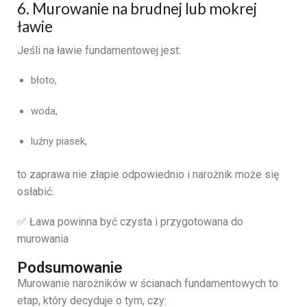
6. Murowanie na brudnej lub mokrej
ławie
Jeśli na ławie fundamentowej jest:
błoto,
woda,
luźny piasek,
to zaprawa nie złapie odpowiednio i narożnik może się
osłabić.
✅ Ława powinna być czysta i przygotowana do
murowania
Podsumowanie
Murowanie narożników w ścianach fundamentowych to
etap, który decyduje o tym, czy: