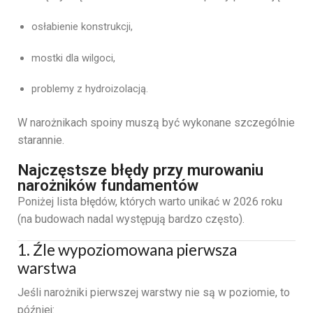
osłabienie konstrukcji,
mostki dla wilgoci,
problemy z hydroizolacją.
W narożnikach spoiny muszą być wykonane szczególnie
starannie.
Najczęstsze błędy przy murowaniu
narożników fundamentów
Poniżej lista błędów, których warto unikać w 2026 roku
(na budowach nadal występują bardzo często).
1. Źle wypoziomowana pierwsza
warstwa
Jeśli narożniki pierwszej warstwy nie są w poziomie, to
później: