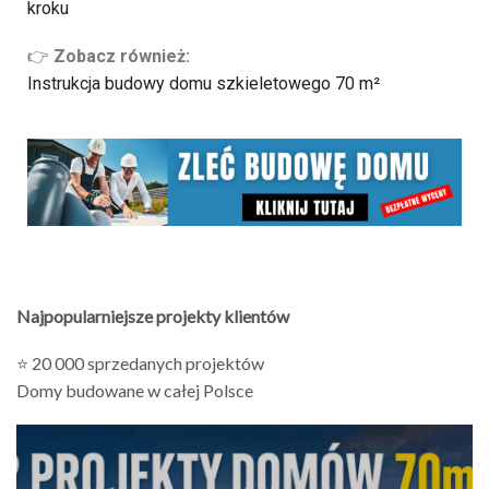
kroku
👉
Zobacz również:
Instrukcja budowy domu szkieletowego 70 m²
Najpopularniejsze projekty klientów
⭐ 20 000 sprzedanych projektów
Domy budowane w całej Polsce