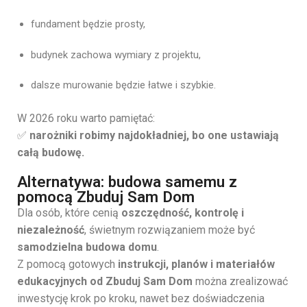
fundament będzie prosty,
budynek zachowa wymiary z projektu,
dalsze murowanie będzie łatwe i szybkie.
W 2026 roku warto pamiętać:
✅
narożniki robimy najdokładniej, bo one ustawiają
całą budowę.
Alternatywa: budowa samemu z
pomocą Zbuduj Sam Dom
Dla osób, które cenią
oszczędność, kontrolę i
niezależność
, świetnym rozwiązaniem może być
samodzielna budowa domu
.
Z pomocą gotowych
instrukcji, planów i materiałów
edukacyjnych od Zbuduj Sam Dom
można zrealizować
inwestycję krok po kroku, nawet bez doświadczenia