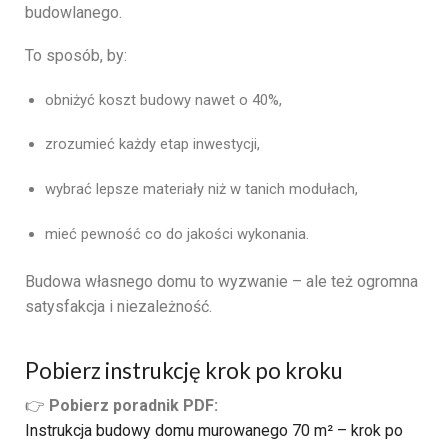
budowlanego.
To sposób, by:
obniżyć koszt budowy nawet o 40%,
zrozumieć każdy etap inwestycji,
wybrać lepsze materiały niż w tanich modułach,
mieć pewność co do jakości wykonania.
Budowa własnego domu to wyzwanie – ale też ogromna
satysfakcja i niezależność.
Pobierz instrukcję krok po kroku
👉
Pobierz poradnik PDF:
Instrukcja budowy domu murowanego 70 m² – krok po