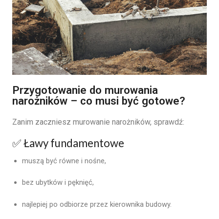
Przygotowanie do murowania
narożników – co musi być gotowe?
Zanim zaczniesz murowanie narożników, sprawdź:
✅ Ławy fundamentowe
muszą być równe i nośne,
bez ubytków i pęknięć,
najlepiej po odbiorze przez kierownika budowy.