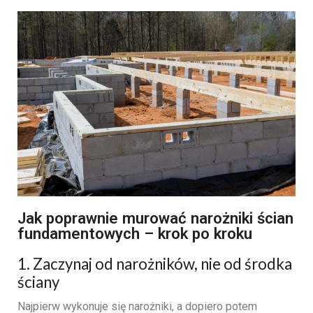
Jak poprawnie murować narożniki ścian
fundamentowych – krok po kroku
1. Zaczynaj od narożników, nie od środka
ściany
Najpierw wykonuje się narożniki, a dopiero potem