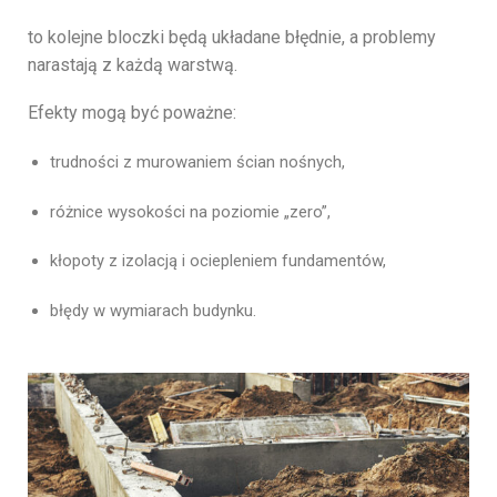
to kolejne bloczki będą układane błędnie, a problemy
narastają z każdą warstwą.
Efekty mogą być poważne:
trudności z murowaniem ścian nośnych,
różnice wysokości na poziomie „zero”,
kłopoty z izolacją i ociepleniem fundamentów,
błędy w wymiarach budynku.