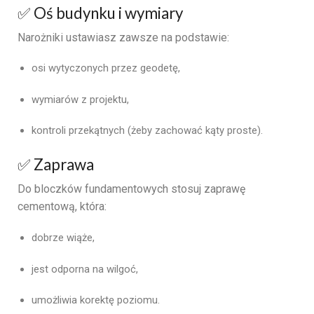
✅ Oś budynku i wymiary
Narożniki ustawiasz zawsze na podstawie:
osi wytyczonych przez geodetę,
wymiarów z projektu,
kontroli przekątnych (żeby zachować kąty proste).
✅ Zaprawa
Do bloczków fundamentowych stosuj zaprawę
cementową, która:
dobrze wiąże,
jest odporna na wilgoć,
umożliwia korektę poziomu.