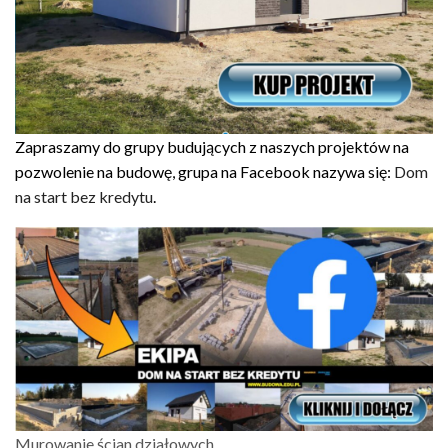
Zapraszamy do grupy budujących z naszych projektów na
pozwolenie na budowę, grupa na Facebook nazywa się:
Dom
na start bez kredytu
.
Murowanie ścian działowych