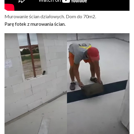
Murowanie ścian działowych. Dom do 70m2.
Parę fotek z murowania ścian.