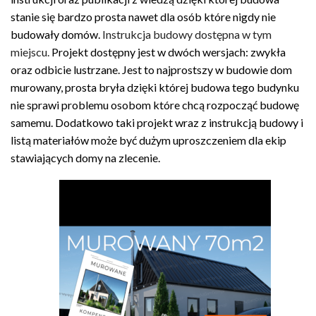
stanie się bardzo prosta nawet dla osób które nigdy nie
budowały domów.
Instrukcja budowy dostępna w tym
miejscu.
Projekt dostępny jest w dwóch wersjach: zwykła
oraz odbicie lustrzane. Jest to najprostszy w budowie dom
murowany, prosta bryła dzięki której budowa tego budynku
nie sprawi problemu osobom które chcą rozpocząć budowę
samemu. Dodatkowo taki projekt wraz z instrukcją budowy i
listą materiałów może być dużym uproszczeniem dla ekip
stawiających domy na zlecenie.