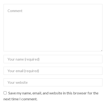
Save my name, email, and website in this browser for the
next time I comment.