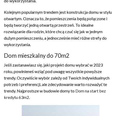
do wykorzystania.
Kolejnym popularnym trendem jest konstrukcja domu w stylu
otwartym. Oznacza to, że pomieszczenia będą połączone i
będą tworzyć jedną otwartą przestrzeń. To idealne
rozwiązanie dla rodzin, które chcą czuć się jak w jednym
dużym pomieszczeniu, a jednocześnie mieć różne strefy do
wykorzystania.
Dom mieszkalny do 70m2
Jeśli zastanawiasz się, jaki projekt domu wybrać w 2023
roku, powinieneś wziąć pod uwagę wszystkie powyższe
trendy. Oczywiście wybór zależy od Twoich indywidualnych
potrzeb i preferencji, ale zdecydowanie warto rozważyć te
trendy. Najprostsze w budowie domy to
Dom na start bez
kredytu 63m2
.