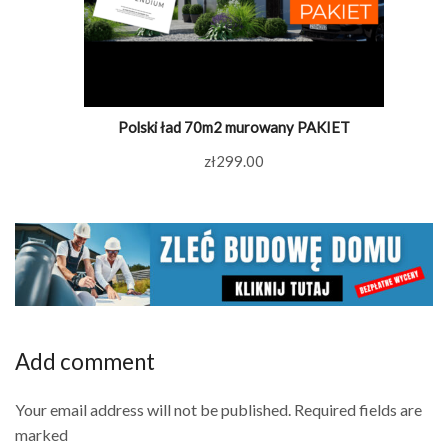
Polski ład 70m2 murowany PAKIET
zł
299.00
Add comment
Your email address will not be published. Required fields are
marked