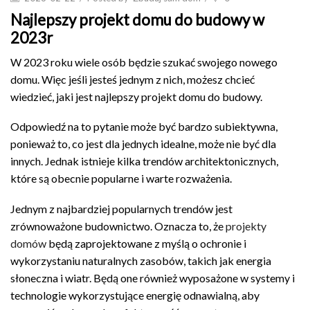
Najlepszy projekt domu do budowy w
2023r
W 2023 roku wiele osób będzie szukać swojego nowego
domu. Więc jeśli jesteś jednym z nich, możesz chcieć
wiedzieć, jaki jest najlepszy projekt domu do budowy.
Odpowiedź na to pytanie może być bardzo subiektywna,
ponieważ to, co jest dla jednych idealne, może nie być dla
innych. Jednak istnieje kilka trendów architektonicznych,
które są obecnie popularne i warte rozważenia.
Jednym z najbardziej popularnych trendów jest
zrównoważone budownictwo. Oznacza to, że
projekty
domów
będą zaprojektowane z myślą o ochronie i
wykorzystaniu naturalnych zasobów, takich jak energia
słoneczna i wiatr. Będą one również wyposażone w systemy i
technologie wykorzystujące energię odnawialną, aby