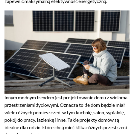
zapewnić maksymalną efektywność energetyczną.
Innym modnym trendem jest projektowanie domu z wieloma
przestrzeniami życiowymi. Oznacza to, że dom będzie miał
wiele różnych pomieszczeń, w tym kuchnię, salon, sypialnię,
pokój do pracy, łazienkę i inne. Takie projekty domów są
idealne dla rodzin, które chcą mieć kilka różnych przestrzeni